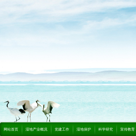
网站首页
湿地产业概况
党建工作
湿地保护
科学研究
宣传教育